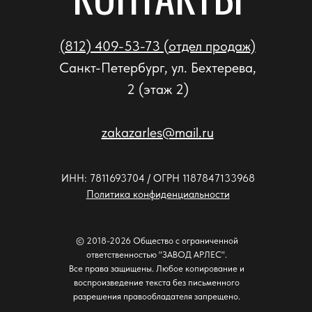
(812) 409-53-73 (отдел продаж)
Санкт-Петербург, ул. Бехтерева,
2 (этаж 2)
zakazarles@mail.ru
ИНН: 7811693704 / ОГРН 1187847133968
Политика конфиденциальности
© 2018-2026 Общество с ограниченной
ответственностью "ЗАВОД АРЛЕС".
Все права защищены. Любое копирование и
воспроизведение текста без письменного
разрешения правообладателя запрещено.