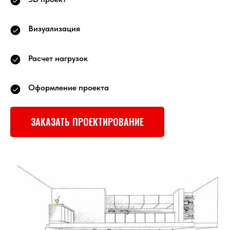
Визуализация
Расчет нагрузок
Оформление проекта
ЗАКАЗАТЬ ПРОЕКТИРОВАНИЕ