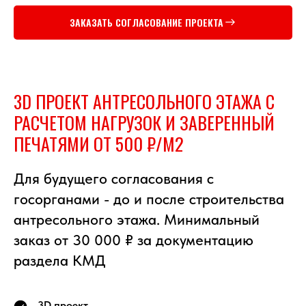
ЗАКАЗАТЬ СОГЛАСОВАНИЕ ПРОЕКТА
3D ПРОЕКТ АНТРЕСОЛЬНОГО ЭТАЖА С
РАСЧЕТОМ НАГРУЗОК И ЗАВЕРЕННЫЙ
ПЕЧАТЯМИ ОТ 500 ₽/М2
Для будущего согласования с
госорганами - до и после строительства
антресольного этажа. Минимальный
заказ от 30 000 ₽
за документацию
раздела КМД
3D проект