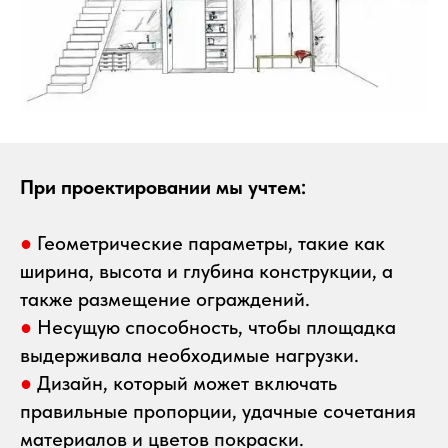
При проектировании мы учтем:
●
Геометрические параметры, такие как
ширина, высота и глубина конструкции, а
также размещение ограждений.
●
Несущую способность, чтобы площадка
выдерживала необходимые нагрузки.
●
Дизайн, который может включать
правильные пропорции, удачные сочетания
материалов и цветов покраски.