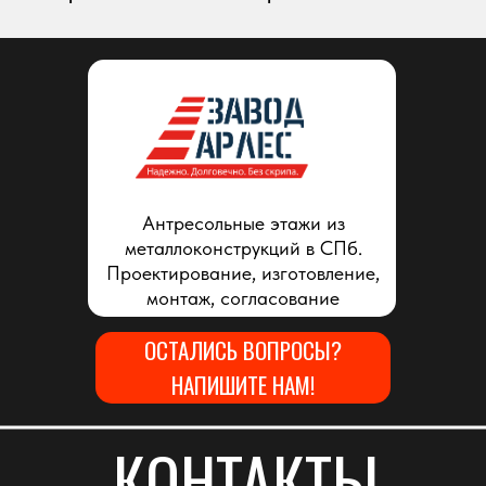
Антресольные этажи из
металлоконструкций в СПб.
Проектирование, изготовление,
монтаж, согласование
ОСТАЛИСЬ ВОПРОСЫ?
НАПИШИТЕ НАМ!
КОНТАКТЫ