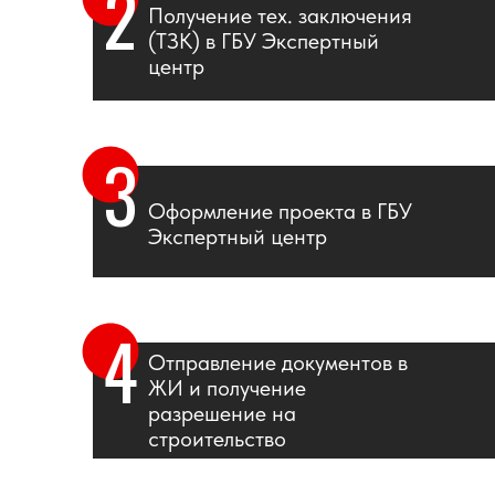
2
Получение тех. заключения
(ТЗК) в ГБУ Экспертный
центр
3
Оформление проекта в ГБУ
Экспертный центр
4
Отправление документов в
ЖИ и получение
разрешение на
строительство